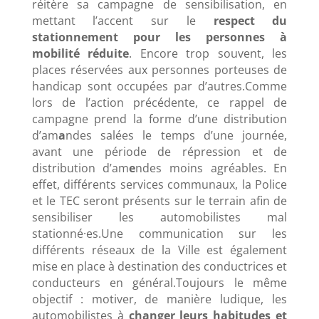
réitère sa campagne de sensibilisation, en
mettant l’accent sur le
respect du
stationnement pour les personnes à
mobilité réduite
. Encore trop souvent, les
places réservées aux personnes porteuses de
handicap sont occupées par d’autres.Comme
lors de l’action précédente, ce rappel de
campagne prend la forme d’une distribution
d’am
a
ndes salées le temps d’une journée,
avant une période de répression et de
distribution d’am
e
ndes moins agréables. En
effet, différents services communaux, la Police
et le TEC seront présents sur le terrain afin de
sensibiliser les automobilistes mal
stationné·es.Une communication sur les
différents réseaux de la Ville est également
mise en place à destination des conductrices et
conducteurs en général.Toujours le même
objectif : motiver, de manière ludique, les
automobilistes à
changer leurs habitudes et