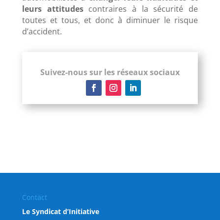
leurs attitudes
contraires à la sécurité de
toutes et tous, et donc à diminuer le risque
d’accident.
Suivez-nous sur les réseaux sociaux
Contact
Le Syndicat d’Initiative