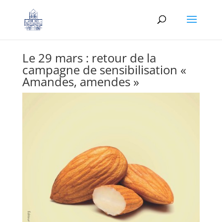
Le 29 mars : retour de la
campagne de sensibilisation «
Amandes, amendes »