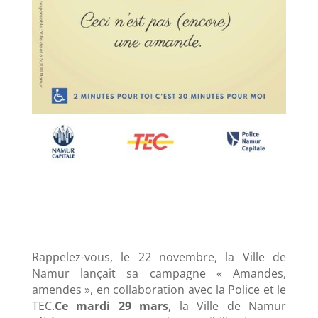
Rappelez-vous, le 22 novembre, la Ville de
Namur lançait sa campagne « Amandes,
amendes », en collaboration avec la Police et le
TEC.
Ce mardi 29 mars
, la Ville de Namur