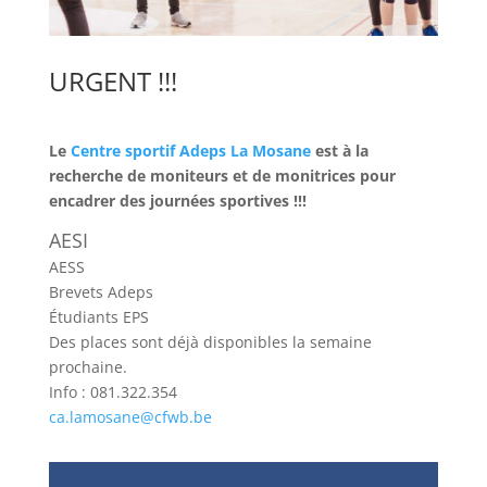
URGENT !!!
Le
Centre sportif Adeps La Mosane
est à la
recherche de moniteurs et de monitrices pour
encadrer des journées sportives !!!
AESI
AESS
Brevets Adeps
Étudiants EPS
Des places sont déjà disponibles la semaine
prochaine.
Info : 081.322.354
ca.lamosane@cfwb.be