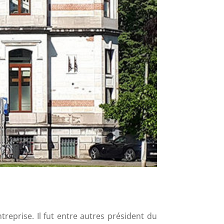
reprise. Il fut entre autres président du