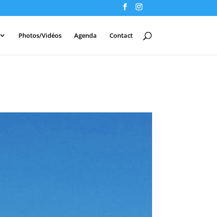
Photos/Vidéos
Agenda
Contact