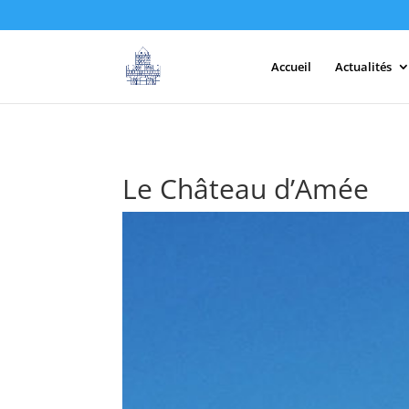
Accueil
Actualités
Le Château d’Amée