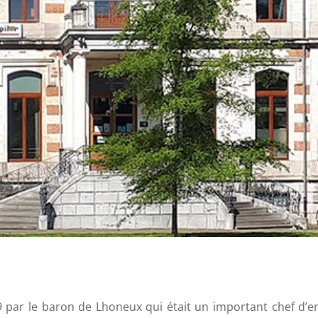
 par le baron de Lhoneux qui était un important chef d’ent