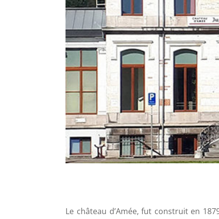
Le château d’Amée, fut construit en 1879