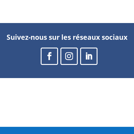
Suivez-nous sur les réseaux sociaux