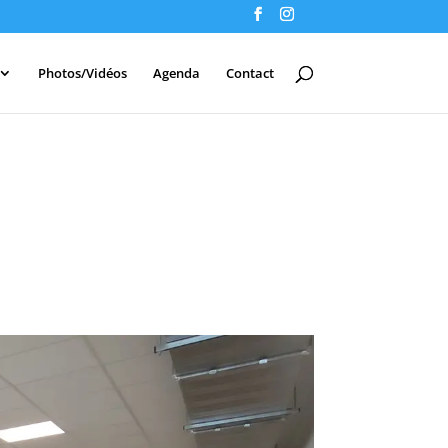
Photos/Vidéos
Agenda
Contact