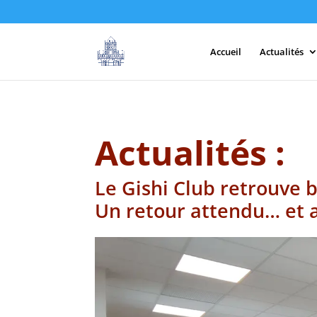
Accueil
Actualités
Actualités :
Le Gishi Club retrouve b
Un retour attendu… et a