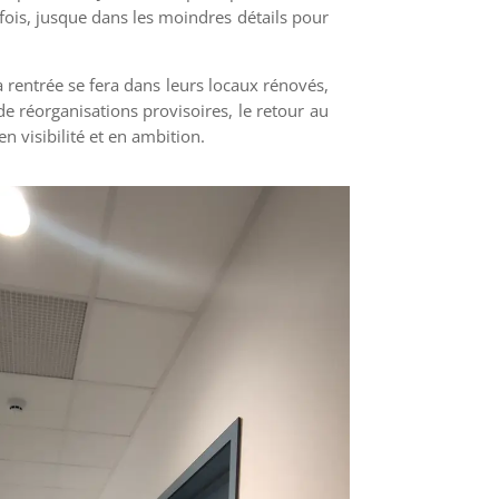
fois, jusque dans les moindres détails pour
 rentrée se fera dans leurs locaux rénovés,
 réorganisations provisoires, le retour au
n visibilité et en ambition.