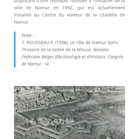
disposons d’une réplique, réalisée à l’initiative de la
ville de Namur en 1992, qui est actuellement
installée au Centre du visiteur de la citadelle de
Namur.
Note :
7. ROUSSEAU F. (1938). Le rôle de Namur dans
l’histoire de la vallée de la Meuse.
Annales
Fédérales Belges d’Archéologie et d’Histoire, Congrès
de Namur
, 14.