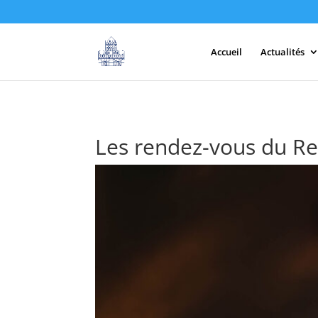
Accueil
Actualités
Les rendez-vous du Re