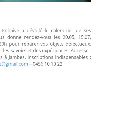
-Enhaive a dévoilé le calendrier de ses
ous
donne rendez-vous les 20.05, 15.07,
20h pour réparer vos objets défectueux.
des savoirs et des expériences. Adresse :
ls à Jambes. Inscriptions indispensables :
ve@gmail.com
– 0456 10 10 22