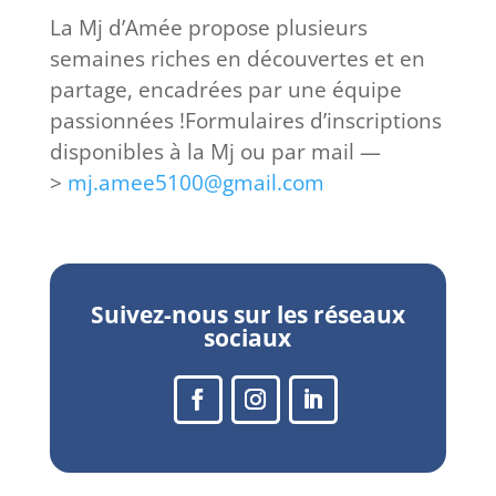
La Mj d’Amée propose plusieurs
semaines riches en découvertes et en
partage, encadrées par une équipe
passionnées !
Formulaires d’inscriptions
disponibles à la Mj ou par mail —
>
mj.amee5100@gmail.com
Suivez-nous sur les réseaux
sociaux