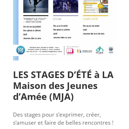
LES STAGES D’ÉTÉ à LA
Maison des Jeunes
d’Amée (MJA)
Des stages pour s’exprimer, créer,
s’amuser et faire de belles rencontres !