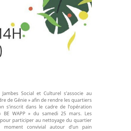
 Jambes Social et Culturel s’associe au
re de Génie » afin de rendre les quartiers
on s’inscrit dans le cadre de l’opération
« BE WAPP » du samedi 25 mars. Les
pour participer au nettoyage du quartier
n moment convivial autour d’un pain