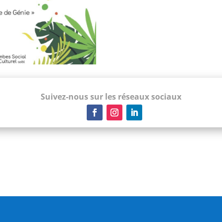
Suivez-nous sur les réseaux sociaux