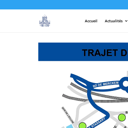
Accueil
Actualités