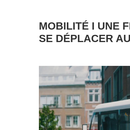
MOBILITÉ I UNE
SE DÉPLACER AU