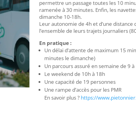
permettre un passage toutes les 10 minut
ramenée à 30 minutes. Enfin, les navettes
dimanche 10-18h.
Leur autonomie de 4h et d’une distance 
l’ensemble de leurs trajets journaliers (
En pratique :
Un délai d’attente de maximum 15 min
minutes le dimanche)
Un parcours assuré en semaine de 9 à
Le weekend de 10h à 18h
Une capacité de 19 personnes
Une rampe d’accès pour les PMR
En savoir plus ?
https://www.pietonnie