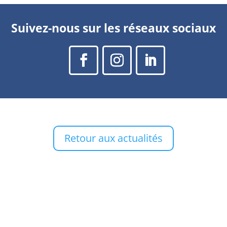
Suivez-nous sur les réseaux sociaux
Retour aux actualités