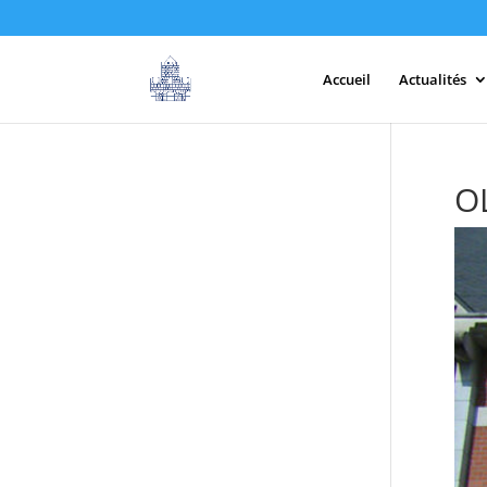
Accueil
Actualités
O