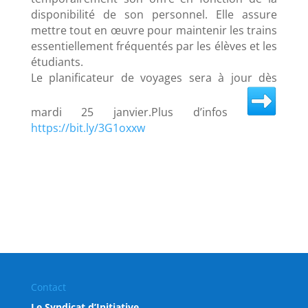
disponibilité de son personnel. Elle assure
mettre tout en œuvre pour maintenir les trains
essentiellement fréquentés par les élèves et les
étudiants.
Le planificateur de voyages sera à jour dès
mardi 25 janvier.Plus d’infos
https://bit.ly/3G1oxxw
Contact
Le Syndicat d’Initiative