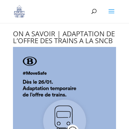
ON A SAVOIR | ADAPTATION DE
L’OFFRE DES TRAINS A LA SNCB