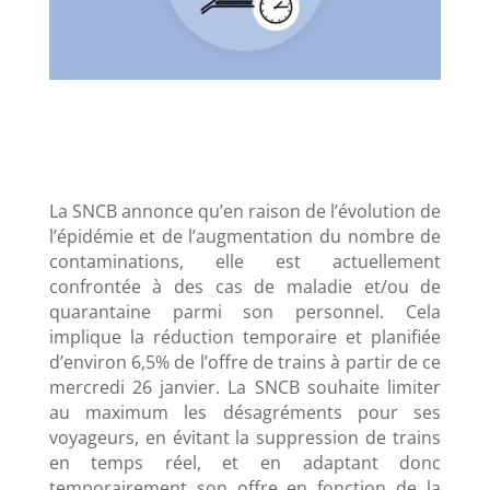
La SNCB annonce qu’en raison de l’évolution de
l’épidémie et de l’augmentation du nombre de
contaminations, elle est actuellement
confrontée à des cas de maladie et/ou de
quarantaine parmi son personnel. Cela
implique la réduction temporaire et planifiée
d’environ 6,5% de l’offre de trains à partir de ce
mercredi 26 janvier. La SNCB souhaite limiter
au maximum les désagréments pour ses
voyageurs, en évitant la suppression de trains
en temps réel, et en adaptant donc
temporairement son offre en fonction de la