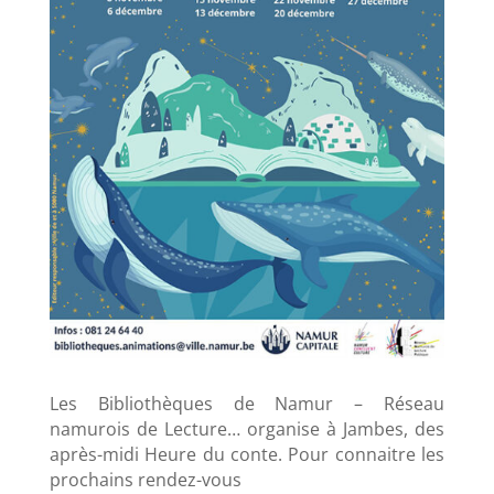
Les Bibliothèques de Namur – Réseau
namurois de Lecture… organise à Jambes, des
après-midi Heure du conte. Pour connaitre les
prochains rendez-vous