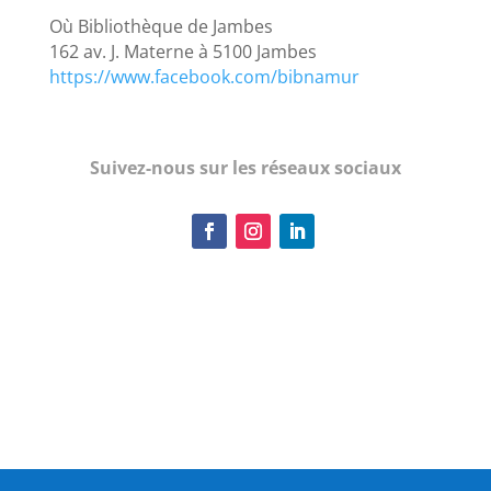
Où Bibliothèque de Jambes
162 av. J. Materne à 5100 Jambes
https://www.facebook.com/bibnamur
Suivez-nous sur les réseaux sociaux