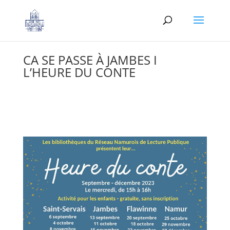
CA SE PASSE À JAMBES I
L’HEURE DU CONTE