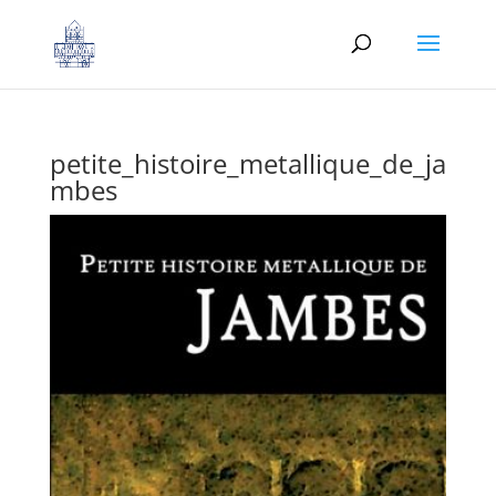
petite_histoire_metallique_de_ja
mbes