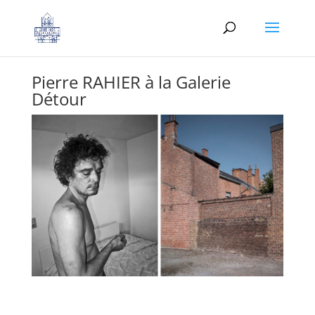
Pierre RAHIER à la Galerie
Détour