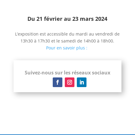
Du 21 février au 23 mars 2024
L’exposition est accessible du mardi au vendredi de
13h30 à 17h30 et le samedi de 14h00 à 18h00.
Pour en savoir plus :
Suivez-nous sur les réseaux sociaux