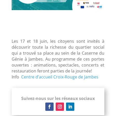
Les 17 et 18 juin, les citoyens sont invités à
découvrir toute la richesse du quartier social
qui a trouvé sa place au sein de la Caserne du
Génie à Jambes. Au programme de ces portes
ouvertes : animations, spectacles, concerts et
restauration feront parties de la journée!
Info
Centre d’accueil Croix-Rouge de Jambes
Suivez-nous sur les réseaux sociaux