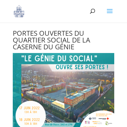
PORTES OUVERTES DU
QUARTIER SOCIAL DE LA
CASERNE DU GÉNIE