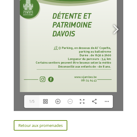
1/5
Retour aux promenades