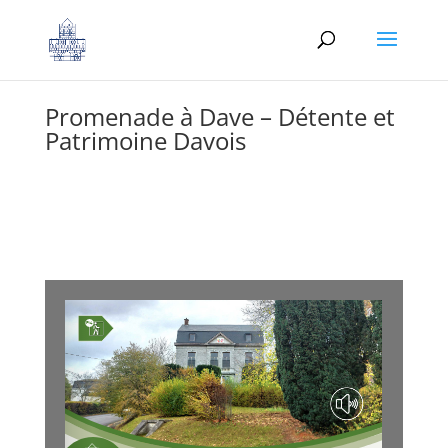
Promenade à Dave – Détente et
Patrimoine Davois