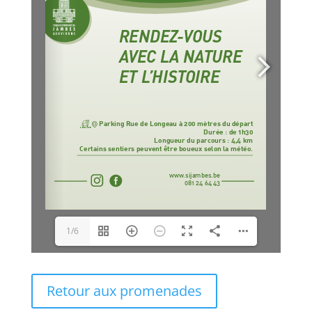
1/6
Retour aux promenades