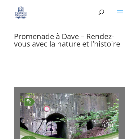
Promenade à Dave – Rendez-
vous avec la nature et l’histoire