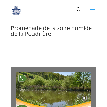
Promenade de la zone humide
de la Poudrière