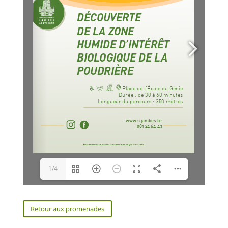
1/4
Retour aux promenades