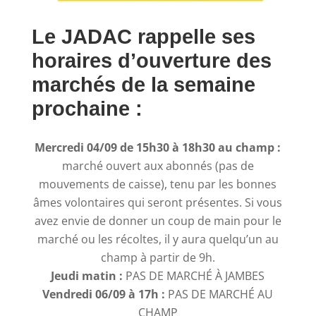
Le
JADAC
rappelle ses
horaires d’ouverture des
marchés de la semaine
prochaine :
Mercredi 04/09 de 15h30 à 18h30 au champ :
marché ouvert aux abonnés (pas de
mouvements de caisse), tenu par les bonnes
âmes volontaires qui seront présentes. Si vous
avez envie de donner un coup de main pour le
marché ou les récoltes, il y aura quelqu’un au
champ à partir de 9h.
Jeudi matin :
PAS DE MARCHÉ À JAMBES
Vendredi 06/09 à 17h :
PAS DE MARCHÉ AU
CHAMP