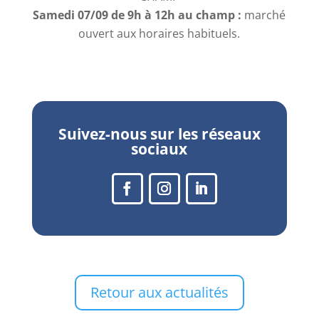
Samedi 07/09 de 9h à 12h au champ :
marché
ouvert aux horaires habituels.
Suivez-nous sur les réseaux
sociaux
Retour aux actualités