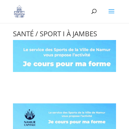
SANTÉ / SPORT I À JAMBES