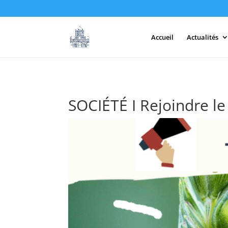
Accueil
Actualités
SOCIÉTÉ I Rejoindre le