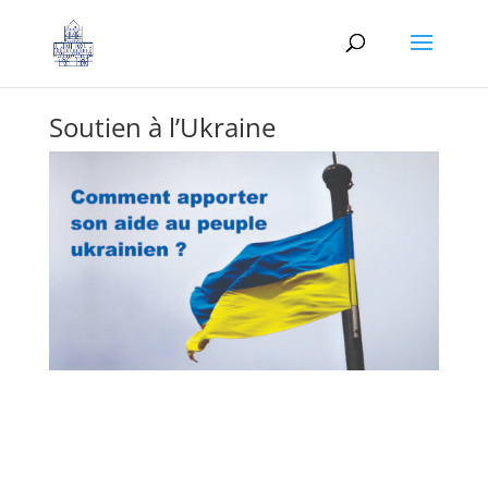
Soutien à l’Ukraine