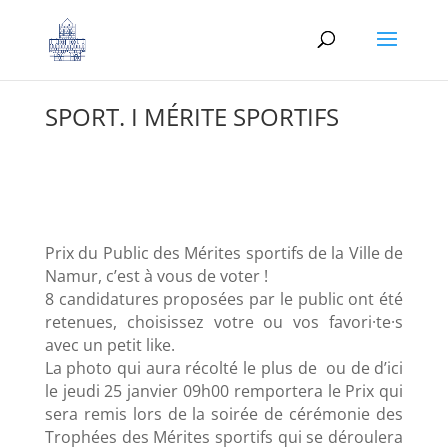
SPORT. I MÉRITE SPORTIFS
Prix du Public des Mérites sportifs de la Ville de
Namur, c’est à vous de voter !
8 candidatures proposées par le public ont été
retenues, choisissez votre ou vos favori·te·s
avec un petit like.
La photo qui aura récolté le plus de ou de d’ici
le jeudi 25 janvier 09h00 remportera le Prix qui
sera remis lors de la soirée de cérémonie des
Trophées des Mérites sportifs qui se déroulera