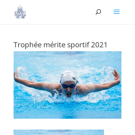
Trophée mérite sportif 2021