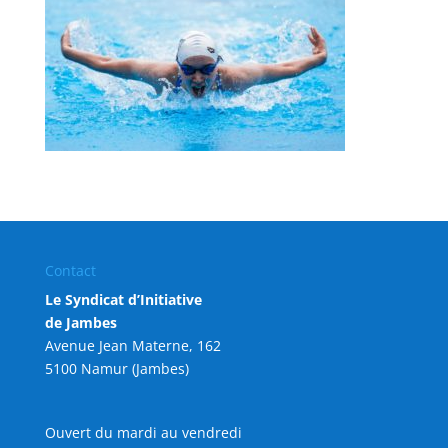
Contact
Le Syndicat d’Initiative
de Jambes
Avenue Jean Materne, 162
5100 Namur (Jambes)
Ouvert du mardi au vendredi