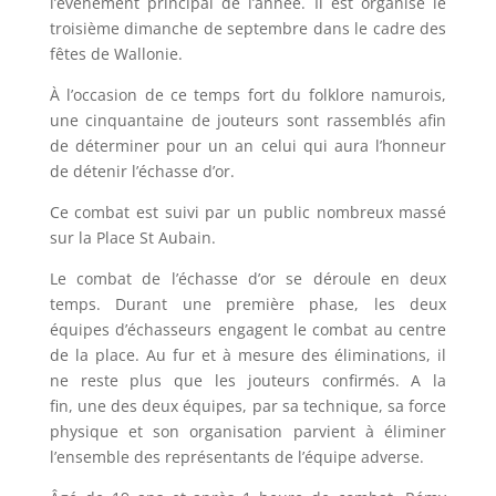
l’événement principal de l’année. Il est organisé le
troisième dimanche de septembre dans le cadre des
fêtes de Wallonie.
À l’occasion de ce temps fort du folklore namurois,
une cinquantaine de jouteurs sont rassemblés afin
de déterminer pour un an celui qui aura l’honneur
de détenir l’échasse d’or.
Ce combat est suivi par un public nombreux massé
sur la Place St Aubain.
Le combat de l’échasse d’or se déroule en deux
temps. Durant une première phase, les deux
équipes d’échasseurs engagent le combat au centre
de la place. Au fur et à mesure des éliminations, il
ne reste plus que les jouteurs confirmés. A la
fin, une des deux équipes, par sa technique, sa force
physique et son organisation parvient à éliminer
l’ensemble des représentants de l’équipe adverse.