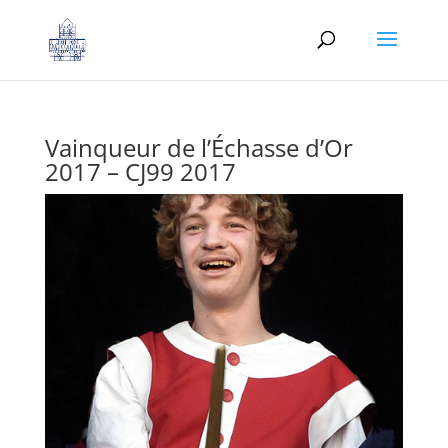
Vainqueur de l’Échasse d’Or
2017 – CJ99 2017