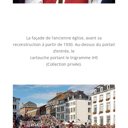
La façade de l’ancienne église, avant sa
reconstruction à partir de 1930. Au-dessus du portail
d’entrée, le
cartouche portant le trigramme IHS
(Collection privée).