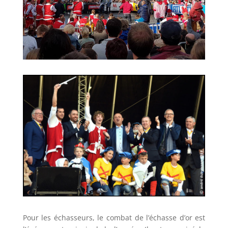
Pour les échasseurs, le combat de l’échasse d’or est