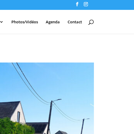
Photos/Vidéos
Agenda
Contact