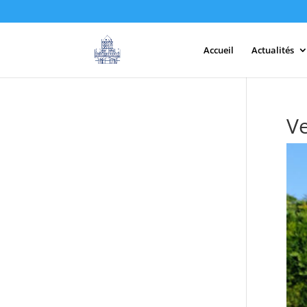
Accueil
Actualités
Ve