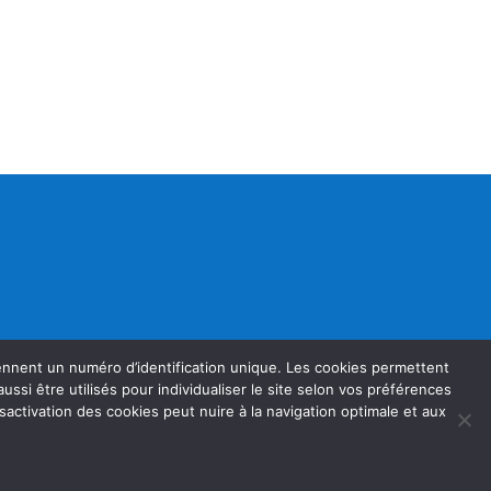
rennent un numéro d’identification unique. Les cookies permettent
t aussi être utilisés pour individualiser le site selon vos préférences
sactivation des cookies peut nuire à la navigation optimale et aux