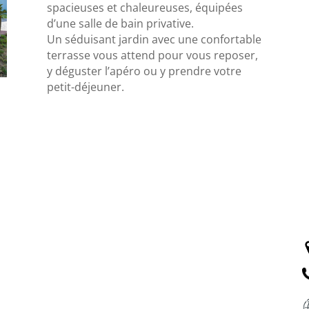
spacieuses et chaleureuses, équipées
d’une salle de bain privative.
Un séduisant jardin avec une confortable
terrasse vous attend pour vous reposer,
y déguster l’apéro ou y prendre votre
petit-déjeuner.