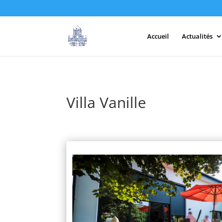
Accueil
Actualités
Villa Vanille