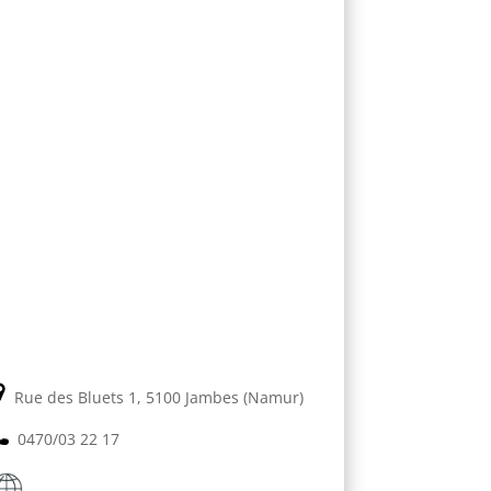
Rue des Bluets 1, 5100 Jambes (Namur)
0470/03 22 17