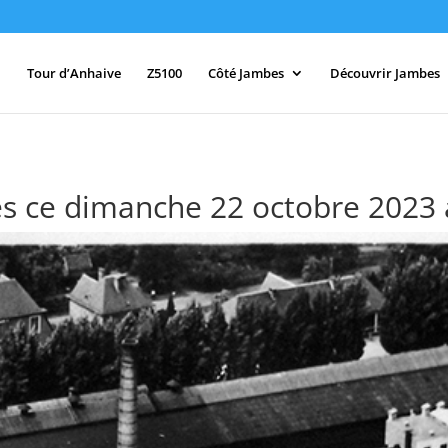
Tour d’Anhaive
Z5100
Côté Jambes
Découvrir Jambes
es ce dimanche 22 octobre 2023