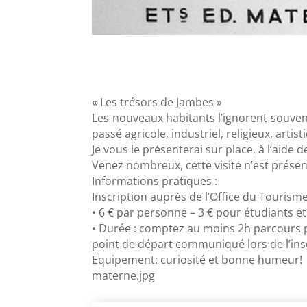
« Les trésors de Jambes »
Les nouveaux habitants l’ignorent souven
passé agricole, industriel, religieux, artist
Je vous le présenterai sur place, à l’aide 
Venez nombreux, cette visite n’est présen
Informations pratiques :
Inscription auprès de l’Office du Touris
• 6 € par personne – 3 € pour étudiants e
• Durée : comptez au moins 2h parcours p
point de départ communiqué lors de l’ins
Equipement: curiosité et bonne humeur!
materne.jpg