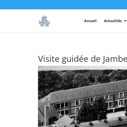
Accueil
Actualités
Visite guidée de Jamb