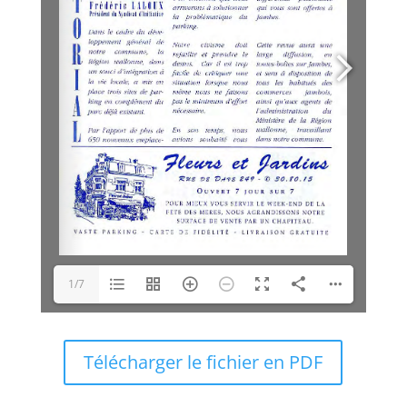
1/7
Télécharger le fichier en PDF