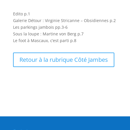
Edito p.1
Galerie Détour : Virginie Stricanne – Obsidiennes p.2
Les parkings jambois pp.3-6
Sous la loupe : Martine von Berg p.7
Le foot à Mascaux, c’est parti p.8
Retour à la rubrique Côté Jambes