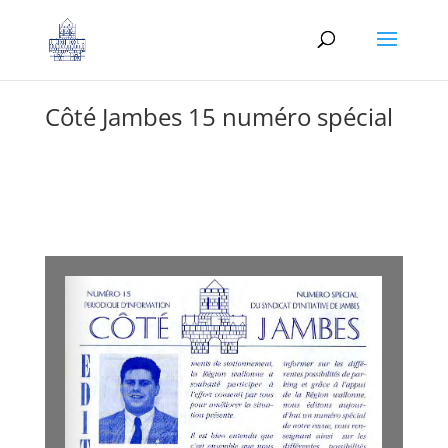
Côté Jambes 15 numéro spécial